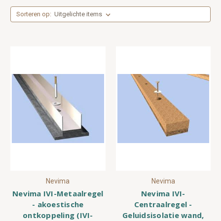
Sorteren op:
Nevima
Nevima
Nevima IVI-Metaalregel
Nevima IVI-
- akoestische
Centraalregel -
ontkoppeling (IVI-
Geluidsisolatie wand,