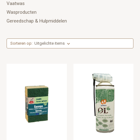
Vaatwas
Wasproducten
Gereedschap & Hulpmiddelen
Sorteren op: