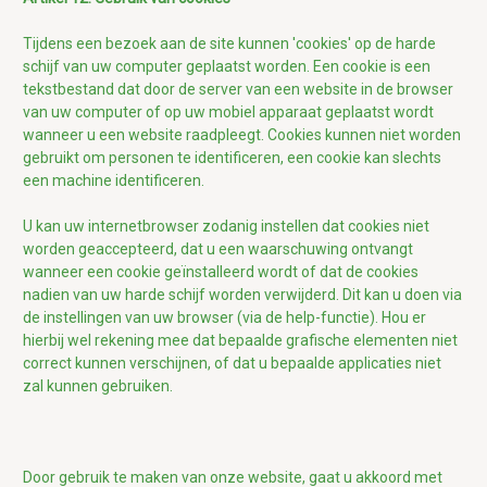
Tijdens een bezoek aan de site kunnen 'cookies' op de harde
schijf van uw computer geplaatst worden. Een cookie is een
tekstbestand dat door de server van een website in de browser
van uw computer of op uw mobiel apparaat geplaatst wordt
wanneer u een website raadpleegt.
Cookies kunnen niet worden
gebruikt om personen te identificeren, een cookie kan slechts
een machine identificeren.
U kan uw internetbrowser zodanig instellen dat cookies niet
worden geaccepteerd,
dat u een waarschuwing ontvangt
wanneer een cookie geïnstalleerd wordt of dat de cookies
nadien van uw harde schijf worden verwijderd.
Dit kan u doen via
de instellingen van uw browser (via de help-functie). Hou er
hierbij wel rekening mee dat bepaalde grafische elementen niet
correct kunnen verschijnen, of dat u bepaalde applicaties niet
zal kunnen gebruiken.
Door gebruik te maken van onze website, gaat u akkoord met