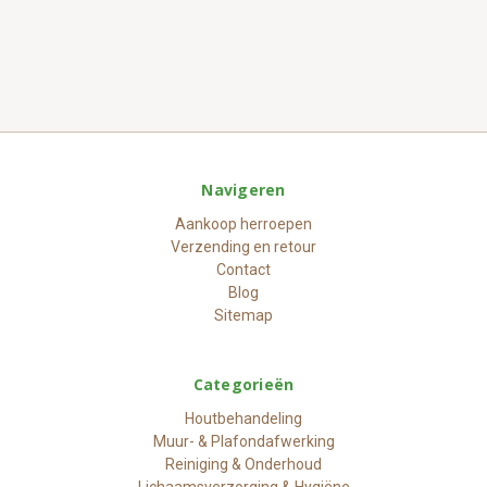
Navigeren
Aankoop herroepen
Verzending en retour
Contact
Blog
Sitemap
Categorieën
Houtbehandeling
Muur- & Plafondafwerking
Reiniging & Onderhoud
Lichaamsverzorging & Hygiëne