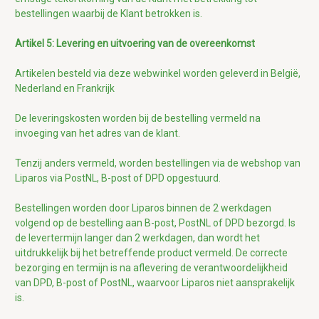
bestellingen waarbij de Klant betrokken is.
Artikel 5: Levering en uitvoering van de overeenkomst
Artikelen besteld via deze webwinkel worden geleverd in België,
Nederland en Frankrijk
De leveringskosten worden bij de bestelling vermeld na
invoeging van het adres van de klant.
Tenzij anders vermeld, worden bestellingen via de webshop van
Liparos via
PostNL, B-post of DPD opgestuurd.
Bestellingen worden door Liparos binnen de 2 werkdagen
volgend op de bes
telling aan B-post, PostNL of DPD bezorgd. Is
de levertermijn langer dan 2 werkdagen, dan wordt het
uitdrukkelijk bij het betreffende product vermeld. De correcte
bezorging en termijn is na aflevering de verantwoordelijkheid
van DPD, B-post of PostNL, waarvoor Liparos niet aansprakelijk
is.