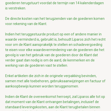
goederen terugstuurt voordat de termijn van 14 kalenderdagen
is verstreken.
De directe kosten van het terugzenden van de goederen komen
voor rekening van de Klant.
Indien het teruggestuurde product op een of andere manier in
waarde verminderd is, gebruikt is, behoudt Liparos zich het recht
voor om de Klant aansprakelijk te stellen en schadevergoeding
te eisen voor elke waardevermindering van de goederen die het
gevolg is van het gebruik van de goederen door de Klant dat
verder gaat dan nodig is om de aard, de kenmerken en de
werking van de goederen vast te stellen.
Enkel artikelen die zich in de originele verpakking bevinden,
samen met alle toebehoren, gebruiksaanwijzingen en factuur of
aankoopbewijs kunnen worden teruggenomen.
Indien de Klant de overeenkomst herroept, zal Liparos alle tot op
dat moment van de Klant ontvangen betalingen, inclusief de
standaard leveringskosten, aan de Klant terugbetalen binnen