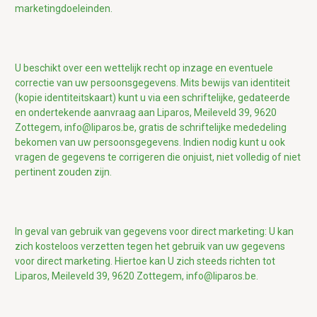
marketingdoeleinden
.
U beschikt over een wettelijk recht op inzage en eventuele
correctie van uw persoonsgegevens. Mits bewijs van identiteit
(kopie identiteitskaart) kunt u via een schriftelijke, gedateerde
en ondertekende aanvraag aan Liparos, Meileveld 39, 9620
Zottegem, info@liparos.be, gratis de schriftelijke mededeling
bekomen van uw persoonsgegevens. Indien nodig kunt u ook
vragen de gegevens te corrigeren die onjuist, niet volledig of niet
pertinent zouden zijn.
In geval van gebruik van gegevens voor direct marketing: U kan
zich kosteloos verzetten tegen het gebruik van uw gegevens
voor direct marketing. Hiertoe kan U zich steeds richten tot
Liparos,
Meileveld 39, 9620 Zottegem, info@liparos.be.