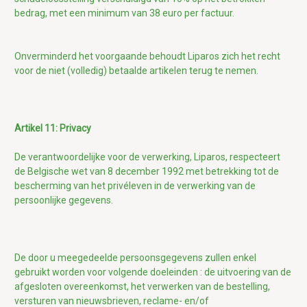
bedrag, met een minimum van 38 euro per factuur.
Onverminderd het voorgaande behoudt Liparos zich het recht
voor de niet (volledig) betaalde artikelen terug te nemen.
Artikel 11: Privacy
De verantwoordelijke voor de verwerking,
Liparos,
respecteert
de Belgische wet van 8 december 1992 met betrekking tot de
bescherming van het privéleven in de verwerking van de
persoonlijke gegevens
.
De door u meegedeelde persoonsgegevens zullen enkel
gebruikt worden voor volgende
doeleinden :
de uitvoering van de
afgesloten overeenkomst, het verwerken van de bestelling,
versturen van nieuwsbrieven, reclame- en/of