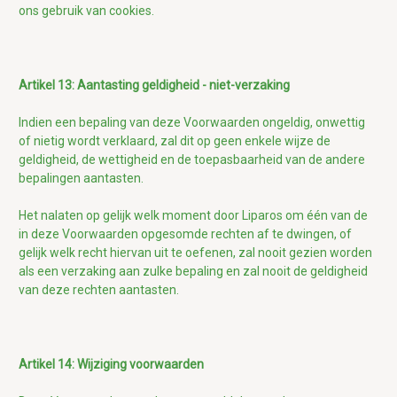
ons gebruik van cookies.
Artikel 13: Aantasting geldigheid - niet-verzaking
Indien een bepaling van deze Voorwaarden ongeldig, onwettig
of nietig wordt verklaard, zal dit op geen enkele wijze de
geldigheid, de wettigheid en de toepasbaarheid van de andere
bepalingen aantasten.
Het nalaten op gelijk welk moment door Liparos om één van de
in deze Voorwaarden opgesomde rechten af te dwingen, of
gelijk welk recht hiervan uit te oefenen, zal nooit gezien worden
als een verzaking aan zulke bepaling en zal nooit de geldigheid
van deze rechten aantasten.
Artikel 14: Wijziging voorwaarden