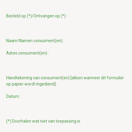
Besteld op (*)/Ontvangen op (*):
Naam/Namen consument(en) :
Adres consument(en) :
Handtekening van consument(en) [alleen wanneer dit formulier
op papier wordt ingediend]:
Datum :
(*) Doorhalen wat niet van toepassing is.