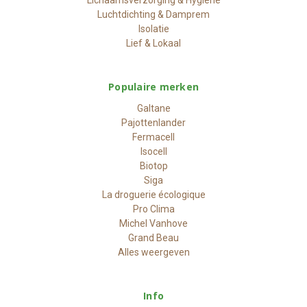
Luchtdichting & Damprem
Isolatie
Lief & Lokaal
Populaire merken
Galtane
Pajottenlander
Fermacell
Isocell
Biotop
Siga
La droguerie écologique
Pro Clima
Michel Vanhove
Grand Beau
Alles weergeven
Info