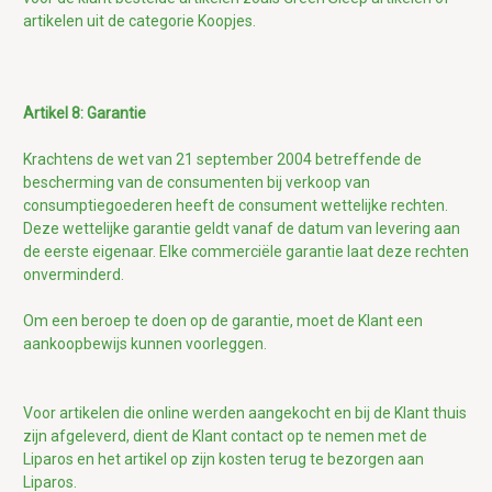
artikelen uit de categorie Koopjes.
Artikel 8: Garantie
Krachtens de wet van 21 september 2004 betreffende de
bescherming van de consumenten bij verkoop van
consumptiegoederen heeft de consument wettelijke rechten.
Deze wettelijke garantie geldt vanaf de datum van levering aan
de eerste eigenaar. Elke commerciële garantie laat deze rechten
onverminderd.
Om een beroep te doen op de garantie, moet de Klant een
aankoopbewijs kunnen voorleggen.
Voor artikelen die online werden aangekocht en bij de Klant thuis
zijn afgeleverd, dient de Klant contact op te nemen met de
Liparos en het artikel op zijn kosten terug te bezorgen aan
Liparos.