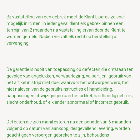
Bij vaststelling van een gebrek moet de Klant Liparos zo snel
mogelijk inlichten. In ieder geval dient elk gebrek binnen een
termijn van 2 maanden na vaststelling ervan door de Klant te
worden gemeld. Nadien vervalt elk recht op herstelling of
vervanging.
De garantie is nooit van toepassing op defecten die ontstaan ten
gevolge van ongelukken, verwaarlozing, valpartijen, gebruik van
het artikel in strijd met doel waarvoor het ontworpen werd, het
niet naleven van de gebruiksinstructies of handleiding,
aanpassingen of wijzigingen aan het artikel, hardhandig gebruik,
slecht onderhoud, of elk ander abnormaal of incorrect gebruik.
Defecten die zich manifesteren na een periode van 6 maanden
volgend op datum van aankoop, desgevallend levering, worden
geacht geen verborgen gebreken te zijn, behoudens