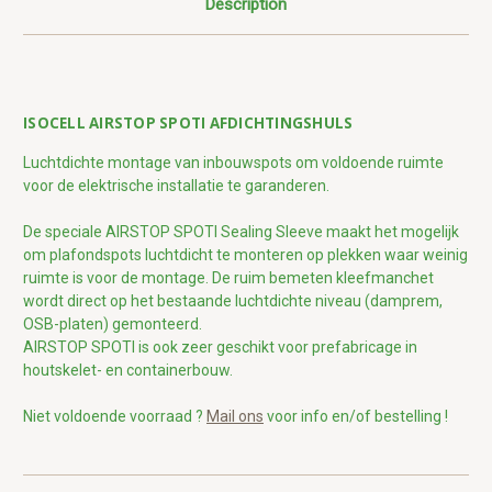
Description
ISOCELL AIRSTOP SPOTI AFDICHTINGSHULS
Luchtdichte montage van inbouwspots om voldoende ruimte
voor de elektrische installatie te garanderen.
De speciale AIRSTOP SPOTI Sealing Sleeve maakt het mogelijk
om plafondspots luchtdicht te monteren op plekken waar weinig
ruimte is voor de montage. De ruim bemeten kleefmanchet
wordt direct op het bestaande luchtdichte niveau (damprem,
OSB-platen) gemonteerd.
AIRSTOP SPOTI is ook zeer geschikt voor prefabricage in
houtskelet- en containerbouw.
Niet voldoende voorraad ?
Mail ons
voor info en/of bestelling !