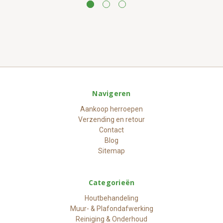
Navigeren
Aankoop herroepen
Verzending en retour
Contact
Blog
Sitemap
Categorieën
Houtbehandeling
Muur- & Plafondafwerking
Reiniging & Onderhoud