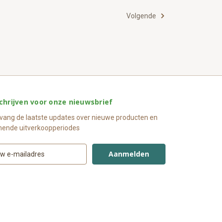
Volgende
chrijven voor onze nieuwsbrief
vang de laatste updates over nieuwe producten en
ende uitverkoopperiodes