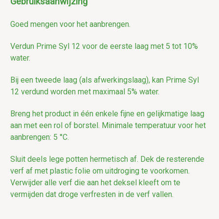
Gebruiksaanwijzing
Goed mengen voor het aanbrengen.
Verdun Prime Syl 12 voor de eerste laag met 5 tot 10%
water.
Bij een tweede laag (als afwerkingslaag), kan Prime Syl
12 verdund worden met maximaal 5% water.
Breng het product in één enkele fijne en gelijkmatige laag
aan met een rol of borstel. Minimale temperatuur voor het
aanbrengen: 5 °C.
Sluit deels lege potten hermetisch af. Dek de resterende
verf af met plastic folie om uitdroging te voorkomen.
Verwijder alle verf die aan het deksel kleeft om te
vermijden dat droge verfresten in de verf vallen.