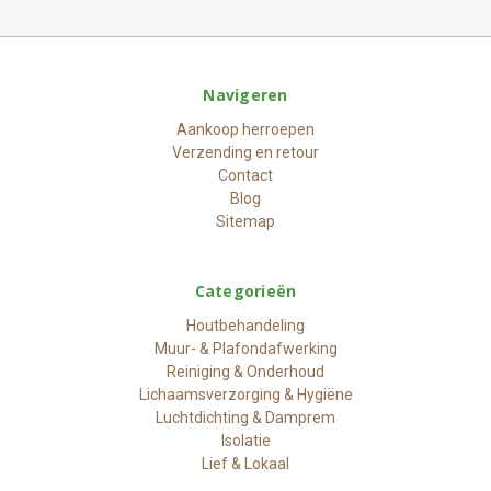
Navigeren
Aankoop herroepen
Verzending en retour
Contact
Blog
Sitemap
Categorieën
Houtbehandeling
Muur- & Plafondafwerking
Reiniging & Onderhoud
Lichaamsverzorging & Hygiëne
Luchtdichting & Damprem
Isolatie
Lief & Lokaal