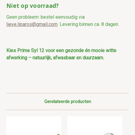
Niet op voorraad?
Geen probleem: bestel eenvoudig via
lieve.liparos@gmail.com
. Levering binnen ca. 8 dagen.
Kies Prime Syl 12 voor een gezonde én mooie witte
afwerking – natuurlijk, afwasbaar en duurzaam.
Gerelateerde producten