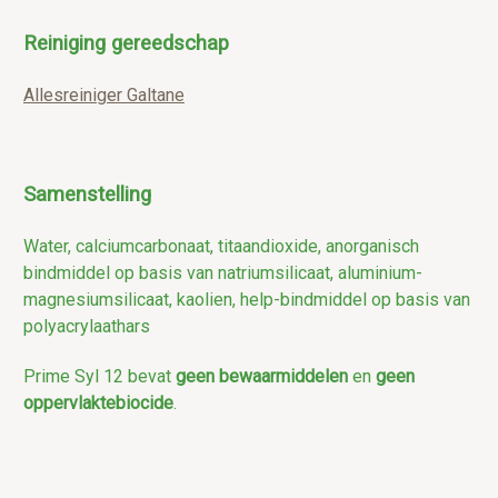
Reiniging gereedschap
Allesreiniger Galtane
Samenstelling
Water, calciumcarbonaat, titaandioxide, anorganisch
bindmiddel op basis van natriumsilicaat, aluminium-
magnesiumsilicaat, kaolien, help-bindmiddel op basis van
polyacrylaathars
Prime Syl 12 bevat
geen bewaarmiddelen
en
geen
oppervlaktebiocide
.