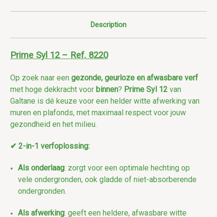
Description
Prime Syl 12 – Ref. 8220
Op zoek naar een
gezonde, geurloze en afwasbare verf
met hoge dekkracht voor
binnen
?
Prime Syl 12
van
Galtane is dé keuze voor een helder witte afwerking van
muren en plafonds, met maximaal respect voor jouw
gezondheid en het milieu.
✔ 2-in-1 verfoplossing:
Als onderlaag
: zorgt voor een optimale hechting op
vele ondergronden, ook gladde of niet-absorberende
ondergronden.
Als afwerking
: geeft een heldere, afwasbare witte