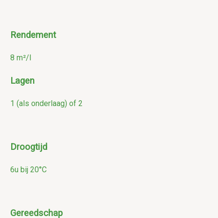
Rendement
8 m²/l
Lagen
1 (als onderlaag) of 2
Droogtijd
6u bij 20°C
Gereedschap